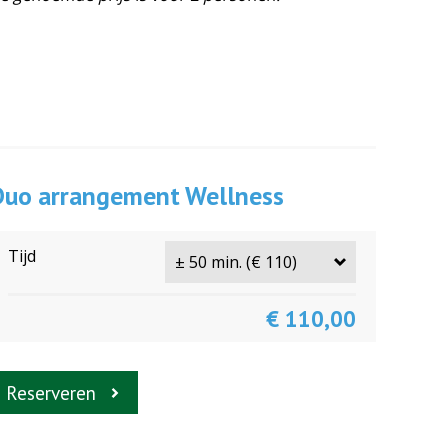
Duo arrangement Wellness
Tijd
€ 110,00
Reserveren