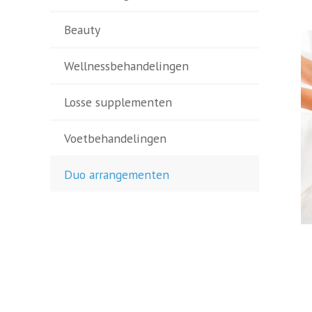
Beauty
Wellnessbehandelingen
Losse supplementen
Voetbehandelingen
Duo arrangementen